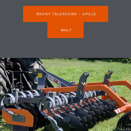
BRONY TALERZOWE – OPCJE
WAŁY