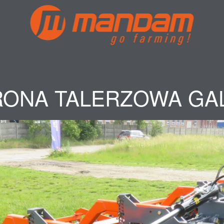
RONA TALERZOWA GAL