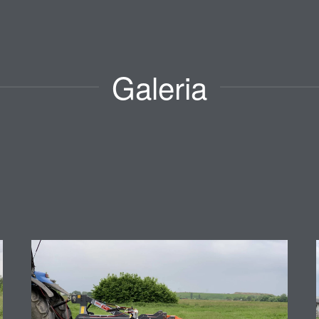
Galeria