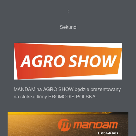
:
Sekund
MANDAM na AGRO SHOW będzie prezentowany
na stoisku firmy PROMODIS POLSKA.