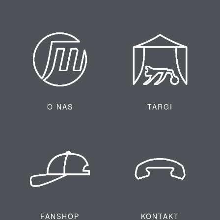
O NAS
TARGI
FANSHOP
KONTAKT