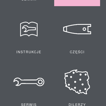
INSTRUKCJE
CZĘŚCI
SERWIS
DILERZY