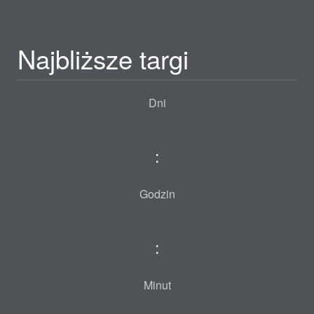
Najbliższe targi
Dni
:
Godzin
:
Minut