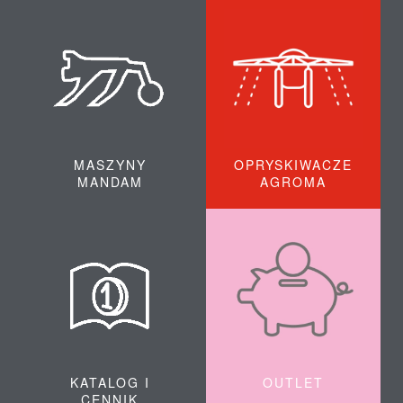
MASZYNY
OPRYSKIWACZE
MANDAM
AGROMA
KATALOG I
OUTLET
CENNIK