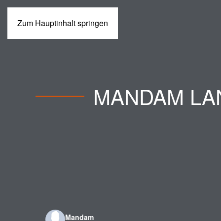
Zum Hauptinhalt springen
MASCHINEN
MANDAM LA
Mandam