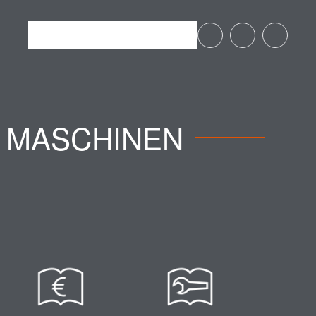
 MASCHINEN