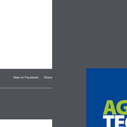
View on Facebook
·
Share