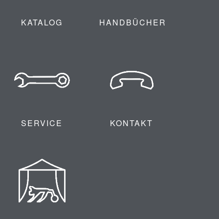
KATALOG
HANDBÜCHER
SERVICE
KONTAKT