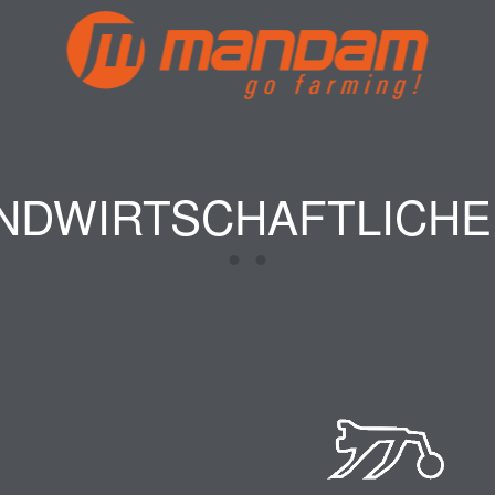
NDWIRTSCHAFTLICHE