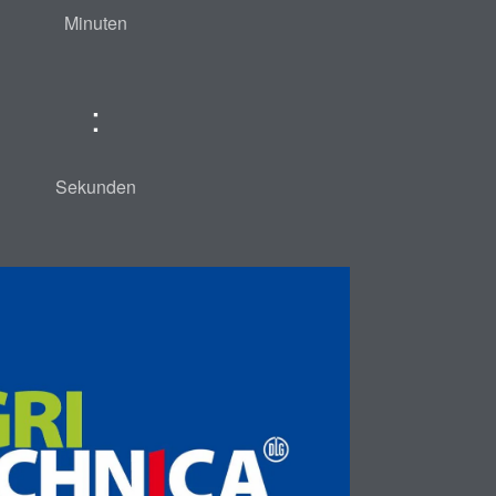
Minuten
:
Sekunden