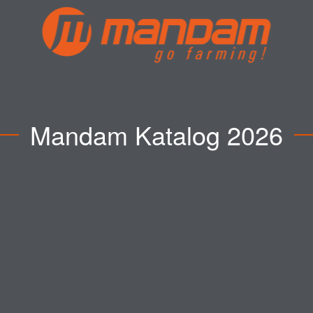
Mandam Katalog 2026