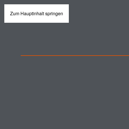
Zum Hauptinhalt springen
MASCHINEN