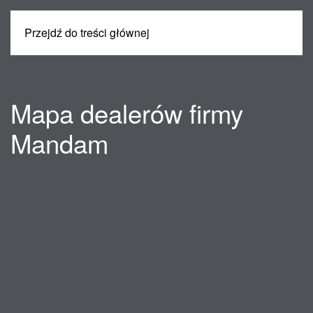
Przejdź do treści głównej
MENU
Mapa dealerów firmy
Mandam