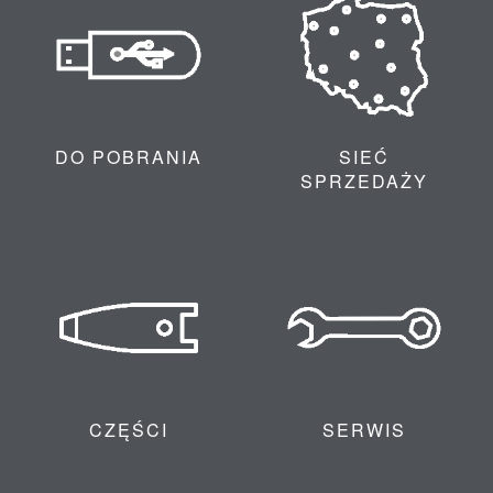
DO POBRANIA
SIEĆ
SPRZEDAŻY
CZĘŚCI
SERWIS