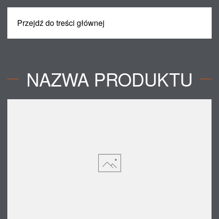
Przejdź do treści głównej
MENU
NAZWA PRODUKTU