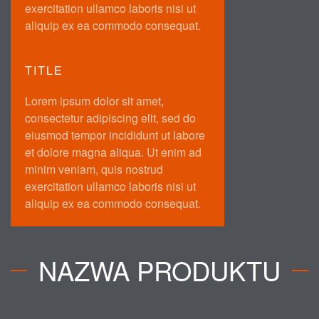
exercitation ullamco laboris nisi ut
aliquip ex ea commodo consequat.
TITLE
Lorem ipsum dolor sit amet,
consectetur adipiscing elit, sed do
eiusmod tempor incididunt ut labore
et dolore magna aliqua. Ut enim ad
minim veniam, quis nostrud
exercitation ullamco laboris nisi ut
aliquip ex ea commodo consequat.
NAZWA PRODUKTU