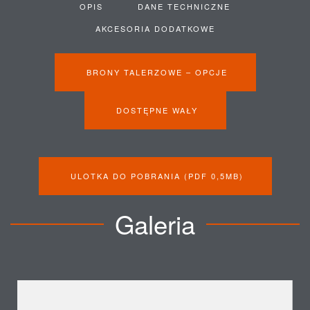
OPIS
DANE TECHNICZNE
AKCESORIA DODATKOWE
BRONY TALERZOWE – OPCJE
DOSTĘPNE WAŁY
ULOTKA DO POBRANIA (PDF 0,5MB)
Galeria