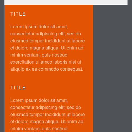
TITLE
Lorem ipsum dolor sit amet,
consectetur adipiscing elit, sed do
eiusmod tempor incididunt ut labore
et dolore magna aliqua. Ut enim ad
minim veniam, quis nostrud
exercitation ullamco laboris nisi ut
aliquip ex ea commodo consequat.
TITLE
Lorem ipsum dolor sit amet,
consectetur adipiscing elit, sed do
eiusmod tempor incididunt ut labore
et dolore magna aliqua. Ut enim ad
minim veniam, quis nostrud