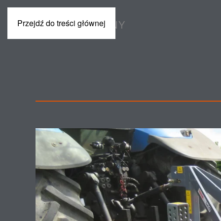
Przejdź do treści głównej
POLSKI
MASZYNY