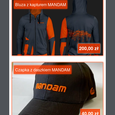
Bluza z kapturem MANDAM
200,00 zł
Czapka z daszkiem MANDAM
40,00 zł