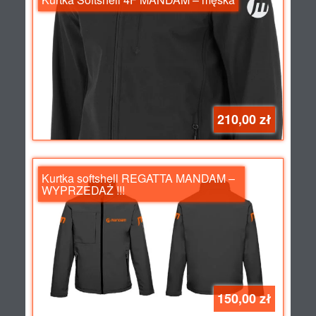
210,00 zł
Kurtka softshell REGATTA MANDAM –
WYPRZEDAŻ !!!
150,00 zł