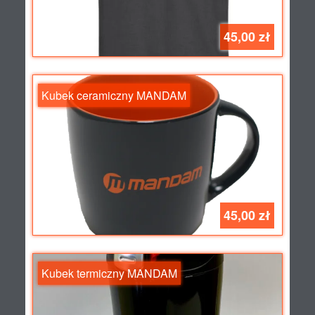
45,00 zł
Kubek ceramiczny MANDAM
45,00 zł
Kubek termiczny MANDAM