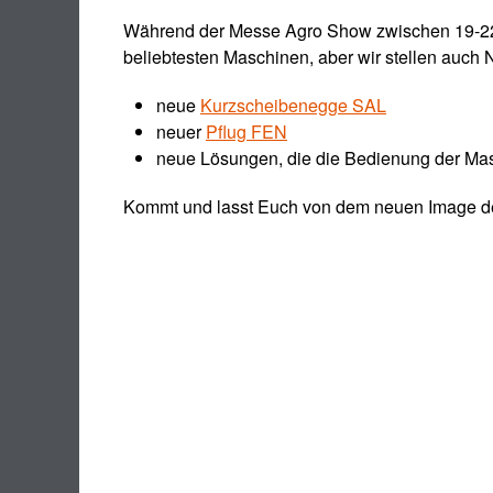
Während der Messe Agro Show zwischen 19-22.
beliebtesten Maschinen, aber wir stellen auch 
neue
Kurzscheibenegge SAL
neuer
Pflug FEN
neue Lösungen, die die Bedienung der Mas
Kommt und lasst Euch von dem neuen Image d