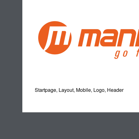
Startpage, Layout, Mobile, Logo, Header