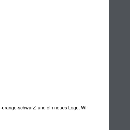
u-orange-schwarz) und ein neues Logo. Wir