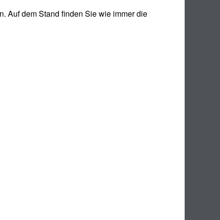
. Auf dem Stand finden Sie wie immer die