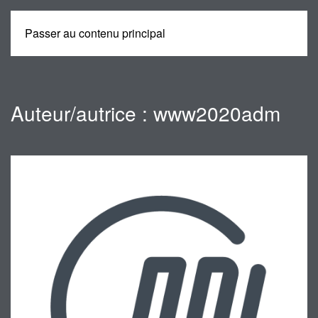
Passer au contenu principal
MENU
Auteur/autrice :
www2020adm