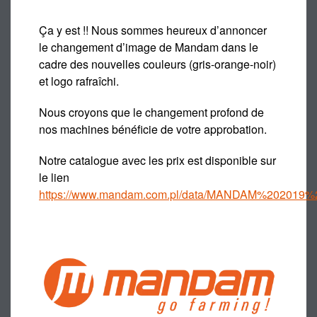
Ça y est !! Nous sommes heureux d’annoncer
le changement d’image de Mandam dans le
cadre des nouvelles couleurs (gris-orange-noir)
et logo rafraîchi.
Nous croyons que le changement profond de
nos machines bénéficie de votre approbation.
Notre catalogue avec les prix est disponible sur
le lien
https://www.mandam.com.pl/data/MANDAM%202019%