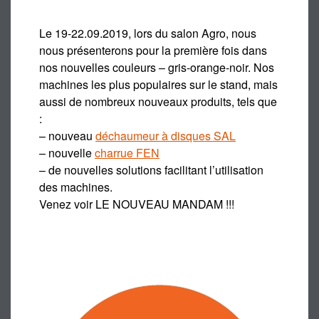
Le 19-22.09.2019, lors du salon Agro, nous
nous présenterons pour la première fois dans
nos nouvelles couleurs – gris-orange-noir. Nos
machines les plus populaires sur le stand, mais
aussi de nombreux nouveaux produits, tels que
:
– nouveau
déchaumeur à disques SAL
– nouvelle
charrue FEN
– de nouvelles solutions facilitant l’utilisation
des machines.
Venez voir LE NOUVEAU MANDAM !!!