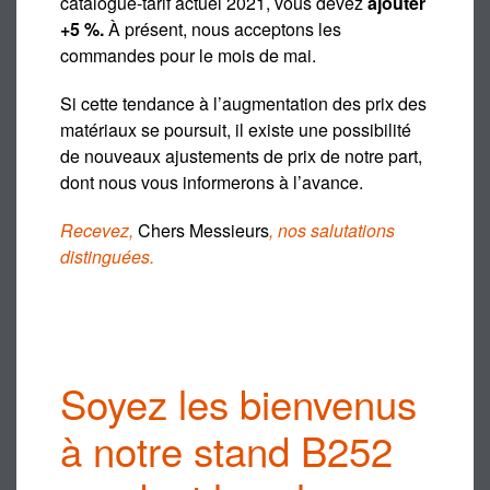
catalogue-tarif actuel 2021, vous devez
ajouter
+5 %.
À présent, nous acceptons les
commandes pour le mois de mai.
Si cette tendance à l’augmentation des prix des
matériaux se poursuit, il existe une possibilité
de nouveaux ajustements de prix de notre part,
dont nous vous informerons à l’avance.
Recevez,
Chers Messieurs
, nos salutations
distinguées.
Soyez les bienvenus
à notre stand B252