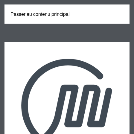
Passer au contenu principal
MENU