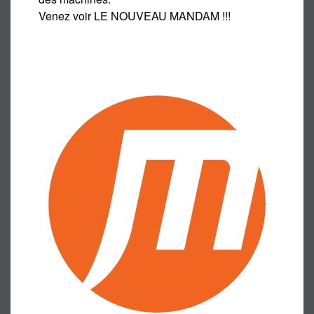
Venez voir LE NOUVEAU MANDAM !!!