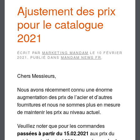
Ajustement des prix
pour le catalogue
2021
ÉCRIT PAR
MARKETING MANDAM
LE
10 FÉVRIER
2021
. PUBLIÉ DANS
MANDAM NEWS FR
.
Chers Messieurs,
Nous avons récemment connu une énorme
augmentation des prix de l’acier et d’autres
fournitures et nous ne sommes plus en mesure
de maintenir les prix au niveau actuel.
Veuillez noter que pour les commandes
passées à partir du 15.02.2021
aux prix du