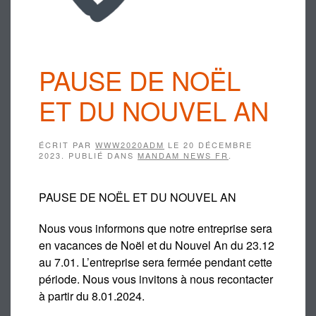
PAUSE DE NOËL
ET DU NOUVEL AN
ÉCRIT PAR
WWW2020ADM
LE
20 DÉCEMBRE
2023
. PUBLIÉ DANS
MANDAM NEWS FR
.
PAUSE DE NOËL ET DU NOUVEL AN
Nous vous informons que notre entreprise sera
en vacances de Noël et du Nouvel An du 23.12
au 7.01. L’entreprise sera fermée pendant cette
période. Nous vous invitons à nous recontacter
à partir du 8.01.2024.