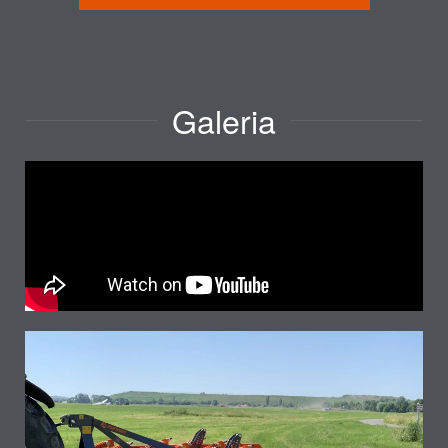
Galeria