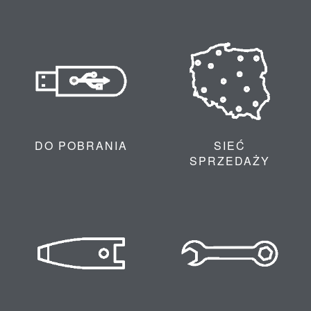
DO POBRANIA
SIEĆ
SPRZEDAŻY