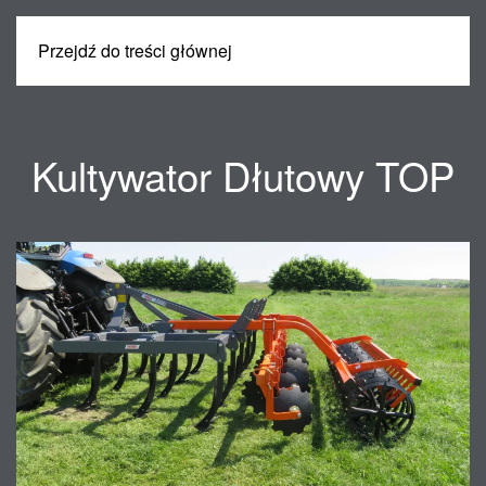
Przejdź do treści głównej
MENU
Kultywator Dłutowy TOP