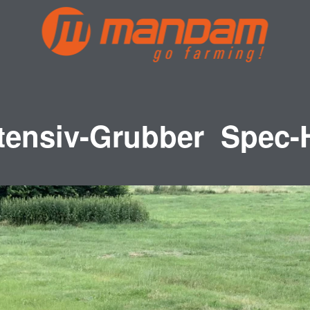
ntensiv-Grubber Spec-