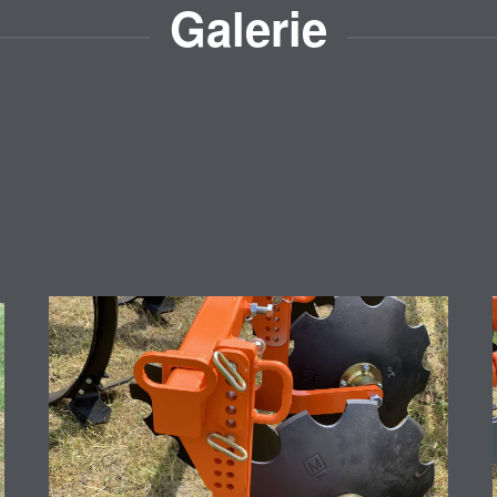
Galerie