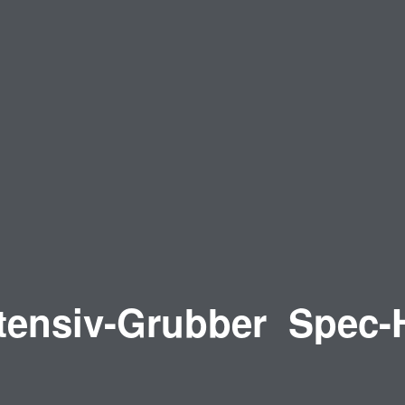
ntensiv-Grubber Spec-