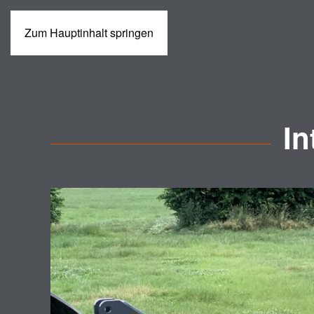
Zum Hauptinhalt springen
MASCHINEN
I