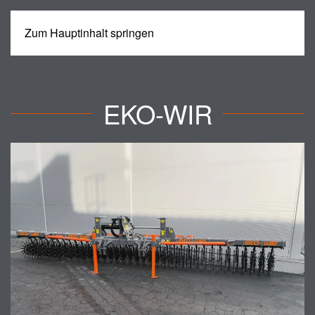
Zum Hauptinhalt springen
MENÜ
EKO-WIR