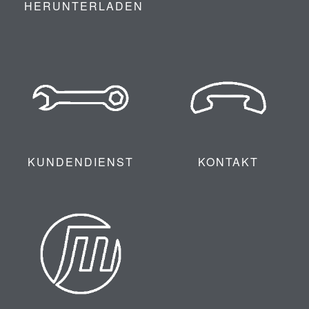
HERUNTERLADEN
KUNDENDIENST
KONTAKT