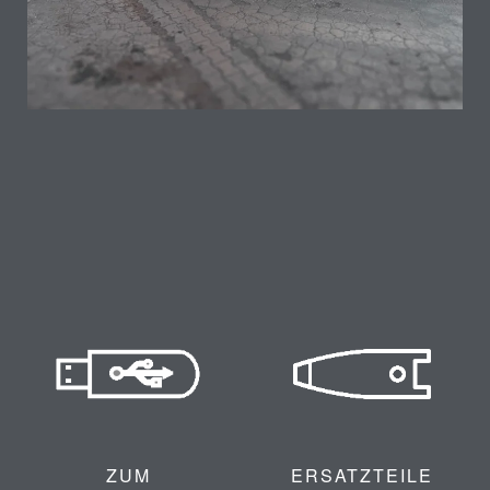
ZUM
ERSATZTEILE