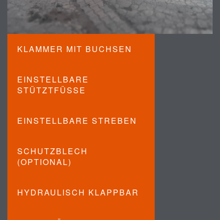
KLAMMER MIT BUCHSEN
EINSTELLBARE
STÜTZTFÜSSE
EINSTELLBARE STREBEN
SCHUTZBLECH
(OPTIONAL)
HYDRAULISCH KLAPPBAR