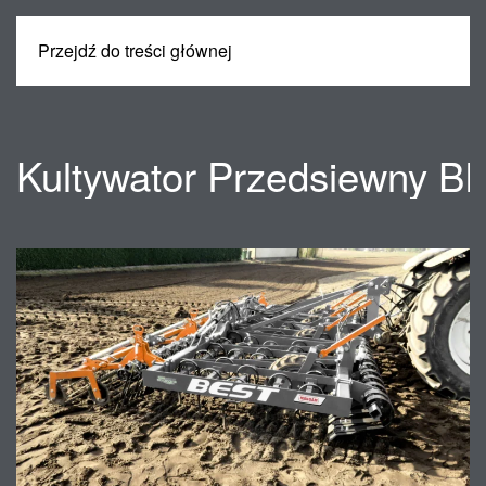
Przejdź do treści głównej
MENU
Kultywator Przedsiewny B