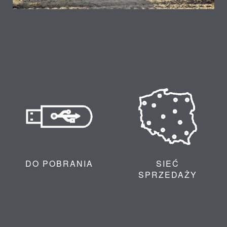
DO POBRANIA
SIEĆ
SPRZEDAŻY