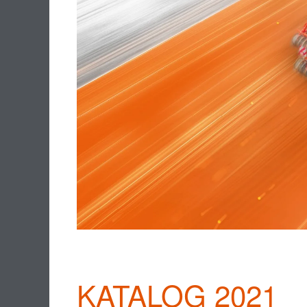
KATALOG 2021