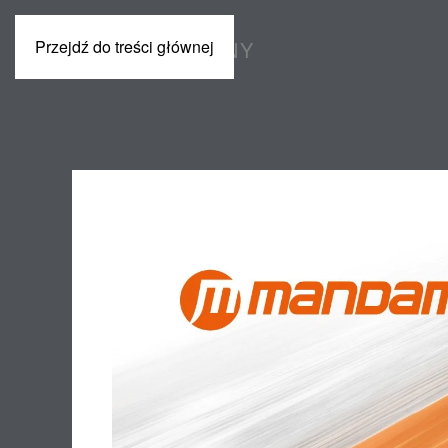
Przejdź do treści głównej
POLSKI
MASZYNY