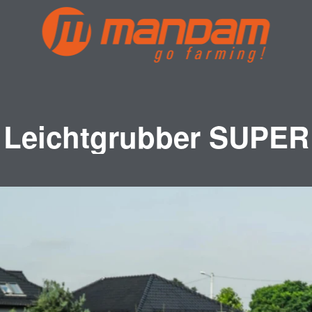
Leichtgrubber SUPER