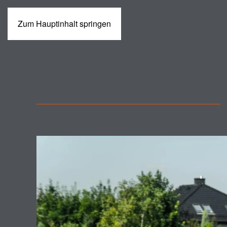
Zum Hauptinhalt springen
MASCHINEN