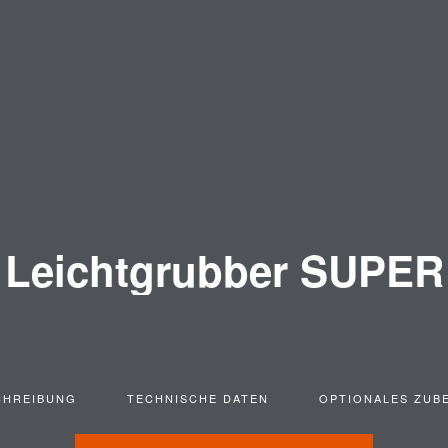
Leichtgrubber SUPER
CHREIBUNG
TECHNISCHE DATEN
OPTIONALES ZUB