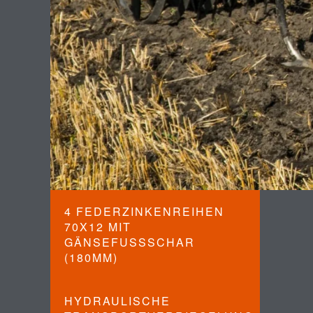
4 FEDERZINKENREIHEN
70X12 MIT
GÄNSEFUSSSCHAR
(180MM)
HYDRAULISCHE