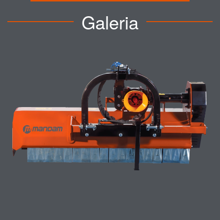
Galeria