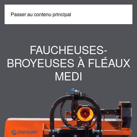
Passer au contenu principal
MENU
FAUCHEUSES-
BROYEUSES À FLÉAUX
MEDI