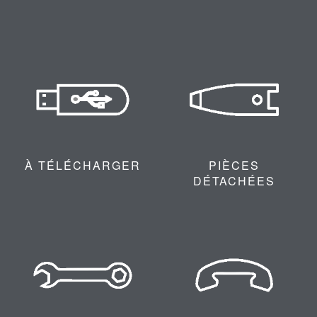
À TÉLÉCHARGER
PIÈCES
DÉTACHÉES