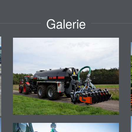
Galerie