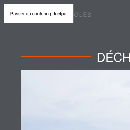
Passer au contenu principal
MACHINES AGRICOLES
DÉCH