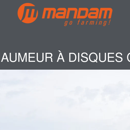
AUMEUR À DISQUES 