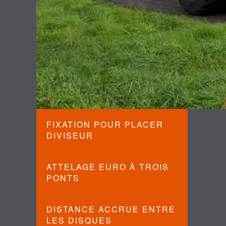
FIXATION POUR PLACER
DIVISEUR
ATTELAGE EURO À TROIS
PONTS
DISTANCE ACCRUE ENTRE
LES DISQUES